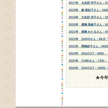
2017年 大志田 洋子さん：5
2018年 秦 美紀子さん：56
2019年 大志田 洋子さん：5
2020年 廣瀨 美緒子さん：
2021年 尾﨑 わたるさん：6
2022年 ZAKKIさん：66
2023年 岡崎妙子さん：6820：「
2024年 OSACO.T：69
2025年 CHiBiさん：729
2026年 OSACO.T：10
★今