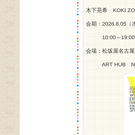
木下晃希 KOKI 
会期：2026.8.05
10:00～19:00
会場：松坂屋名古屋
ART HUB NAGO