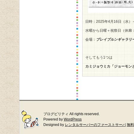
日時：2025年4月16日（水）
水曜から日曜＋祝祭日（休廊
会場：
ブレイブルンギャラリ
そしてもう1つは
カミジョウミカ「ジョーモン
ブログビリティ All rights reserved.
Powered by
WordPress
Designed by
レンタルサーバーのファーストサーバ
無料