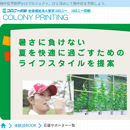
熱中症予防声かけプロジェクト。ひと涼みして熱中症を予防しよう。
体験談BOOK
応援サポーター一覧