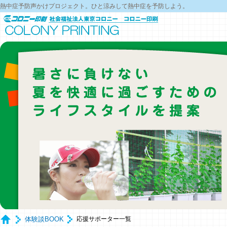
熱中症予防声かけプロジェクト。ひと涼みして熱中症を予防しよう。
体験談BOOK
応援サポーター一覧