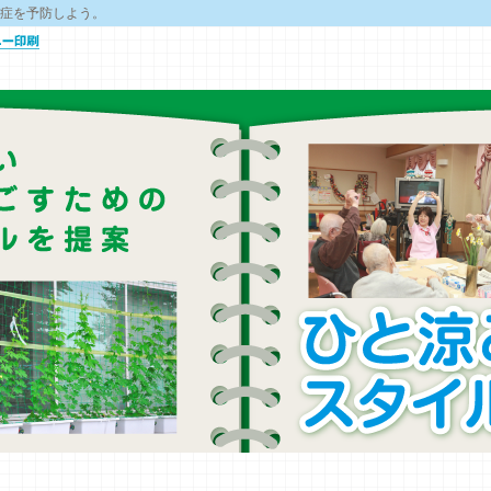
症を予防しよう。