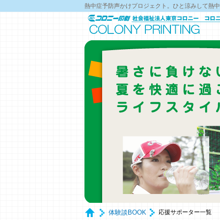
熱中症予防声かけプロジェクト。ひと涼みして熱中
体験談BOOK
応援サポーター一覧