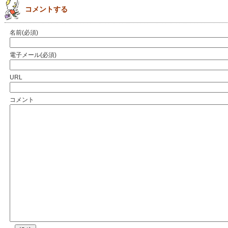
コメントする
名前(必須)
電子メール(必須)
URL
コメント