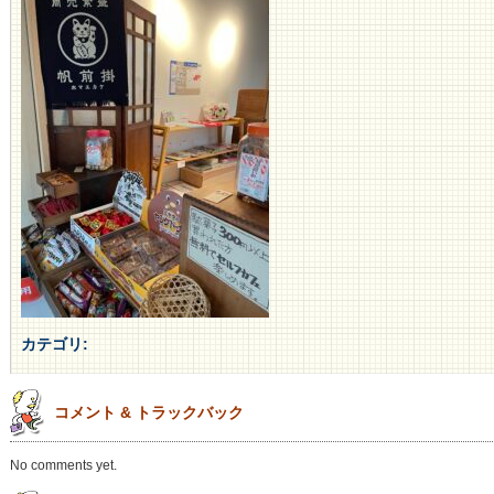
カテゴリ
:
コメント & トラックバック
No comments yet.