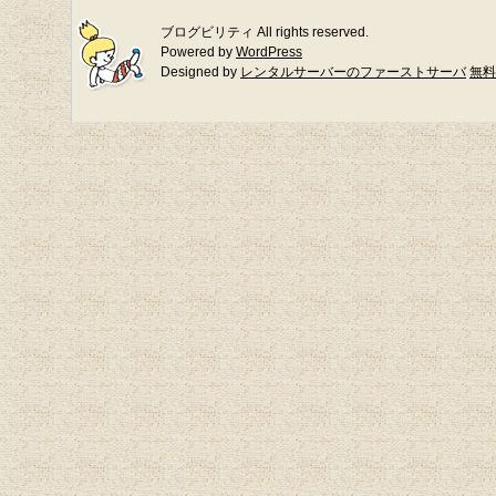
ブログビリティ All rights reserved.
Powered by
WordPress
Designed by
レンタルサーバーのファーストサーバ
無料