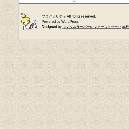
ブログビリティ All rights reserved.
Powered by
WordPress
Designed by
レンタルサーバーのファーストサーバ
無料