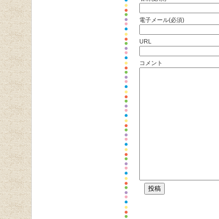
電子メール(必須)
URL
コメント