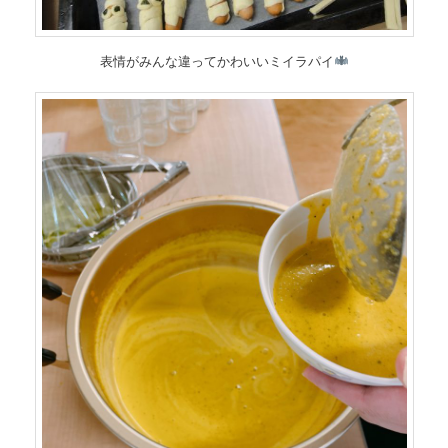
表情がみんな違ってかわいいミイラパイ