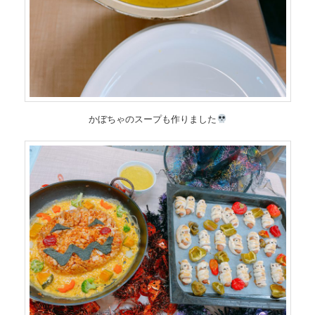
かぼちゃのスープも作りました