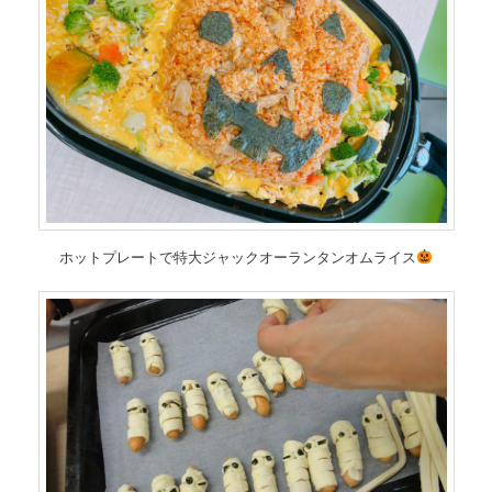
ホットプレートで特大ジャックオーランタンオムライス