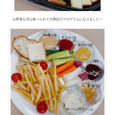
お野菜も沢山食べられて大満足のプログラムになりました！