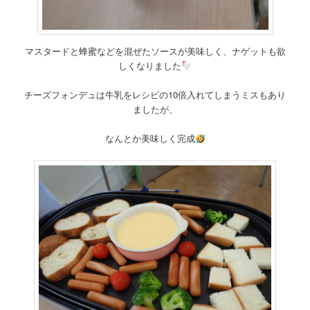
マスタードと蜂蜜などを混ぜたソースが美味しく、ナゲットも欲
しくなりました
チーズフォンデュは牛乳をレシピの10倍入れてしまうミスもあり
ましたが、
なんとか美味しく完成