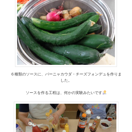
６種類のソースに、バーニャカウダ・チーズフォンデュを作りま
した。
ソースを作る工程は、何かの実験みたいです