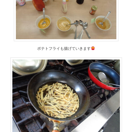
ポテトフライも揚げていきます