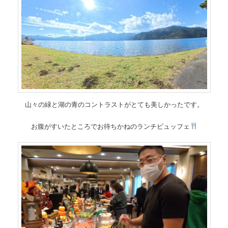
山々の緑と湖の青のコントラストがとても美しかったです。
お腹がすいたところでお待ちかねのランチビュッフェ