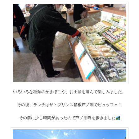
いろいろな種類のかまぼこや、お土産を選んで楽しみました。
その後、ランチはザ・プリンス箱根芦ノ湖でビュッフェ！
その前に少し時間があったので芦ノ湖畔を歩きました