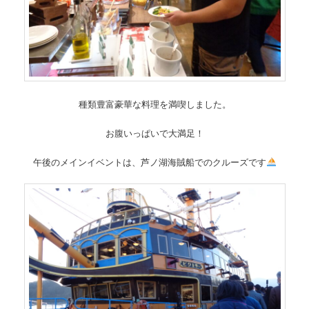
種類豊富豪華な料理を満喫しました。
お腹いっぱいで大満足！
午後のメインイベントは、芦ノ湖海賊船でのクルーズです