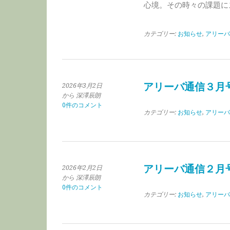
心境。その時々の課題に
カテゴリー:
お知らせ
,
アリーバ
アリーバ通信３月
2026年3月2日
から 深澤辰朗
0件のコメント
カテゴリー:
お知らせ
,
アリーバ
アリーバ通信２月
2026年2月2日
から 深澤辰朗
0件のコメント
カテゴリー:
お知らせ
,
アリーバ