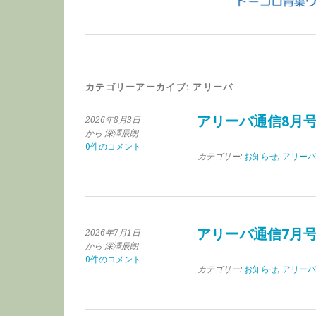
カテゴリーアーカイブ:
アリーバ
アリーバ通信8月
2026年8月3日
から 深澤辰朗
0件のコメント
カテゴリー:
お知らせ
,
アリーバ
アリーバ通信7月
2026年7月1日
から 深澤辰朗
0件のコメント
カテゴリー:
お知らせ
,
アリーバ