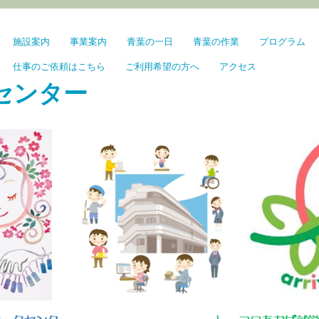
施設案内
事業案内
青葉の一日
青葉の作業
プログラム
仕事のご依頼はこちら
ご利用希望の方へ
アクセス
センター