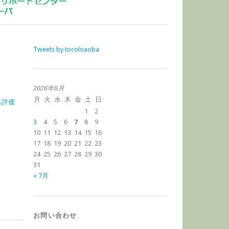
Tweets by tocoloaoba
2026年8月
月
火
水
木
金
土
日
己評価
1
2
3
4
5
6
7
8
9
10
11
12
13
14
15
16
17
18
19
20
21
22
23
24
25
26
27
28
29
30
31
« 7月
お問い合わせ