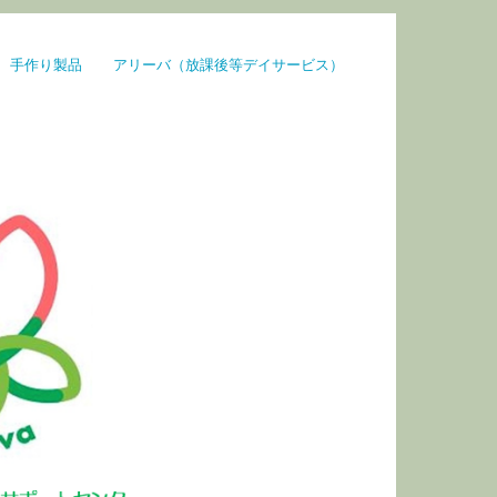
手作り製品
アリーバ（放課後等デイサービス）