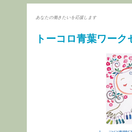
あなたの働きたいを応援します
トーコロ青葉ワーク