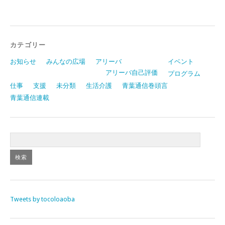
カテゴリー
お知らせ
みんなの広場
アリーバ
イベント
アリーバ自己評価
プログラム
仕事
支援
未分類
生活介護
青葉通信巻頭言
青葉通信連載
Tweets by tocoloaoba