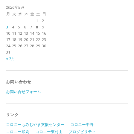
2026年8月
月
火
水
木
金
土
日
1
2
3
4
5
6
7
8
9
10
11
12
13
14
15
16
17
18
19
20
21
22
23
24
25
26
27
28
29
30
31
« 7月
お問い合わせ
お問い合せフォーム
リンク
コロニーもみじやま支援センター
コロニー中野
コロニー印刷
コロニー東村山
ブログビリティ