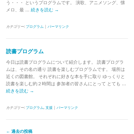
う・・・ というプログラムです。 演歌、アニメソング、懐
メロ、最 …
続きを読む
→
カテゴリー:
プログラム
|
パーマリンク
読書プログラム
今日は読書プログラムについて紹介します。 読書プログラ
ムは、その名の通り 読書を楽しむプログラムです。 場所は
近くの図書館。 それぞれに好きな本を手に取り ゆっくりと
読書を楽しむ約２時間は 参加者の皆さんにとって とても …
続きを読む
→
カテゴリー:
プログラム
,
支援
|
パーマリンク
←
過去の投稿