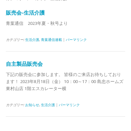
販売会-生活介護
青葉通信 2023年夏・秋号より
カテゴリー:
生活介護
,
青葉通信連載
|
パーマリンク
自主製品販売会
下記の販売会に参加します。 皆様のご来店お待ちしており
ます！ 2023年8月18日（金） 10：00～17：00 島忠ホームズ
東村山店 1階エスカレーター横
カテゴリー:
お知らせ
,
生活介護
|
パーマリンク