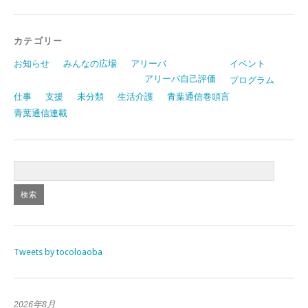
カテゴリー
お知らせ
みんなの広場
アリーバ
イベント
アリーバ自己評価
プログラム
仕事
支援
未分類
生活介護
青葉通信巻頭言
青葉通信連載
Tweets by tocoloaoba
2026年8月