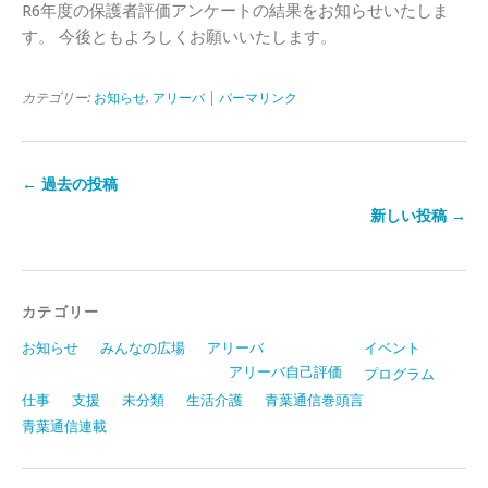
R6年度の保護者評価アンケートの結果をお知らせいたしま
す。 今後ともよろしくお願いいたします。
カテゴリー:
お知らせ
,
アリーバ
|
パーマリンク
←
過去の投稿
新しい投稿
→
カテゴリー
お知らせ
みんなの広場
アリーバ
イベント
アリーバ自己評価
プログラム
仕事
支援
未分類
生活介護
青葉通信巻頭言
青葉通信連載