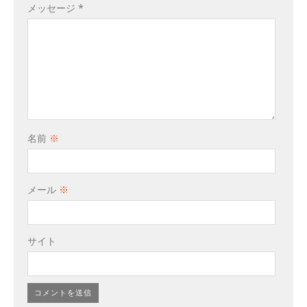
メッセージ
*
名前
※
メール
※
サイト