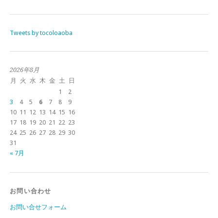
Tweets by tocoloaoba
2026年8月
月
火
水
木
金
土
日
1
2
3
4
5
6
7
8
9
10
11
12
13
14
15
16
17
18
19
20
21
22
23
24
25
26
27
28
29
30
31
« 7月
お問い合わせ
お問い合せフォーム