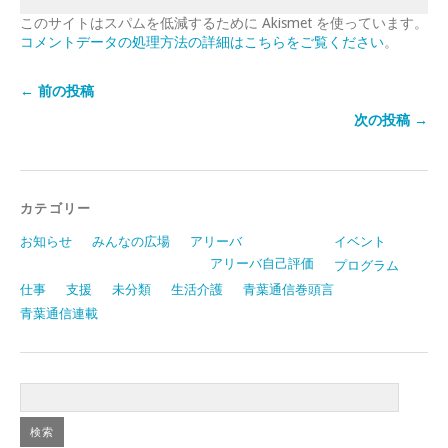
このサイトはスパムを低減するために Akismet を使っています。
コメントデータの処理方法の詳細はこちらをご覧ください
。
← 前の投稿
次の投稿 →
カテゴリー
お知らせ
みんなの広場
アリーバ
イベント
アリーバ自己評価
プログラム
仕事
支援
未分類
生活介護
青葉通信巻頭言
青葉通信連載