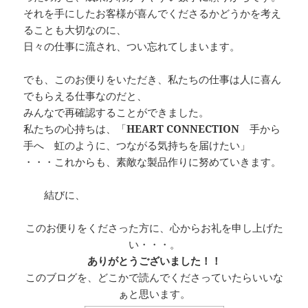
それを手にしたお客様が喜んでくださるかどうかを考え
ることも大切なのに、
日々の仕事に流され、つい忘れてしまいます。
でも、このお便りをいただき、私たちの仕事は人に喜ん
でもらえる仕事なのだと、
みんなで再確認することができました。
私たちの心持ちは、「
HEART CONNECTION
手から
手へ 虹のように、つながる気持ちを届けたい」
・・・これからも、素敵な製品作りに努めていきます。
結びに、
このお便りをくださった方に、心からお礼を申し上げた
い・・・。
ありがとうございました！！
このブログを、どこかで読んでくださっていたらいいな
ぁと思います。