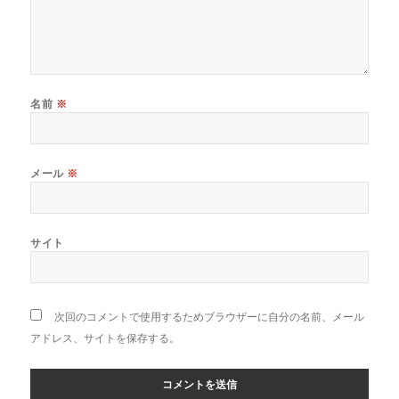
名前
※
メール
※
サイト
次回のコメントで使用するためブラウザーに自分の名前、メール
アドレス、サイトを保存する。