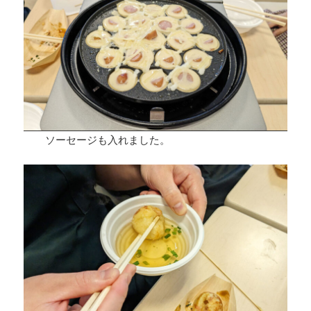
ソーセージも入れました。