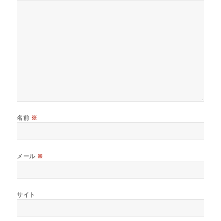
名前
※
メール
※
サイト