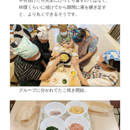
60度くらいに傾けてから隙間に液を継ぎ足す
と、より丸くできるそうです。
グループに分かれてたこ焼き開始。