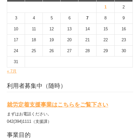
1
2
3
4
5
6
7
8
9
10
11
12
13
14
15
16
17
18
19
20
21
22
23
24
25
26
27
28
29
30
31
« 7月
利用者募集中（随時）
就労定着支援事業はこちらをご覧下さい
まずはお電話ください。
042(394)1111（支援課）
事業目的