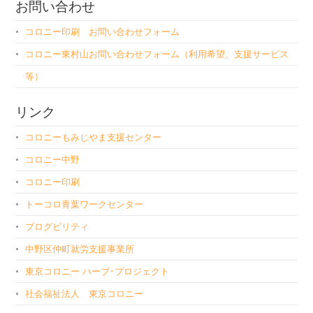
お問い合わせ
コロニー印刷 お問い合わせフォーム
コロニー東村山お問い合わせフォーム（利用希望、支援サービス
等）
リンク
コロニーもみじやま支援センター
コロニー中野
コロニー印刷
トーコロ青葉ワークセンター
ブログビリティ
中野区仲町就労支援事業所
東京コロニー ハーブ･プロジェクト
社会福祉法人 東京コロニー