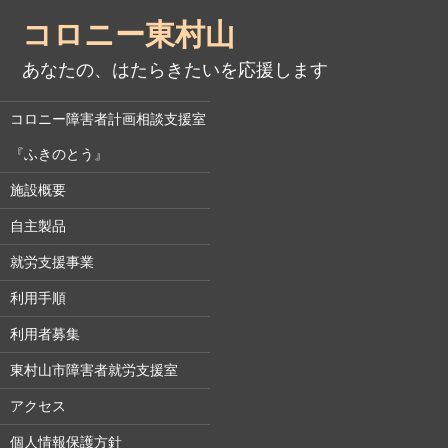
コロニー東村山
あなたの、はたらきたいを応援します
コロニー障害者計画相談支援室
『ふきのとう』
施設概要
自主製品
就労支援事業
利用手順
利用者募集
東村山市障害者就労支援室
アクセス
個人情報保護方針