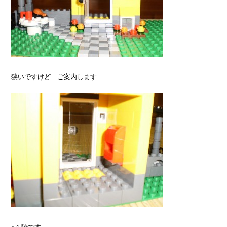
狭いですけど ご案内します