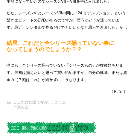
半額になっていたのでシーズンVII～VIIIを手に入れました。
ただ、シーズンVIとシーズンVIIの間に「24 リデンプション」という
繋ぎエピソードのDVDがあるのですが、買うかどうか迷っていま
す。最近、レンタルで見るだけでもいいかなと思ってきました。が…
結局、これだと全シリーズ揃っていない事に
なってしまうのでしょうか？？
他にも、全シリーズ揃っていない「シリーズもの」が数種類ありま
す。最初は揃えたいと思って買い始めますが、自分の興味、または資
金力（７割はこれ）が続かずにこうなります。
（Ｒ.Ｓ.）
ここだけの話ですが...
,
コロニ
ー東村山