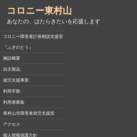
コロニー東村山
あなたの、はたらきたいを応援します
コロニー障害者計画相談支援室
『ふきのとう』
施設概要
自主製品
就労支援事業
利用手順
利用者募集
東村山市障害者就労支援室
アクセス
個人情報保護方針