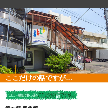
ここだけの話ですが…