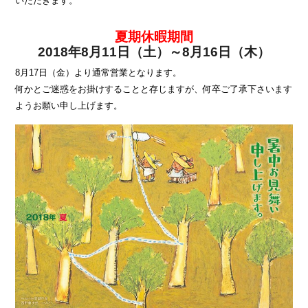
いただきます。
夏期休暇期間
2018年8月11日（土）～8月16日（木）
8月17日（金）より通常営業となります。
何かとご迷惑をお掛けすることと存じますが、何卒ご了承下さいます
ようお願い申し上げます。