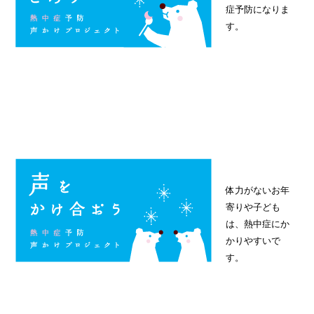
症予防になりま
す。
体力がないお年
寄りや子ども
は、熱中症にか
かりやすいで
す。