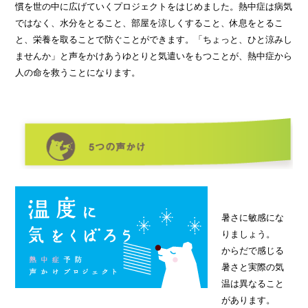
慣を世の中に広げていくプロジェクトをはじめました。熱中症は病気
ではなく、水分をとること、部屋を涼しくすること、休息をとるこ
と、栄養を取ることで防ぐことができます。「ちょっと、ひと涼みし
ませんか」と声をかけあうゆとりと気遣いをもつことが、熱中症から
人の命を救うことになります。
暑さに敏感にな
りましょう。
からだで感じる
暑さと実際の気
温は異なること
があります。