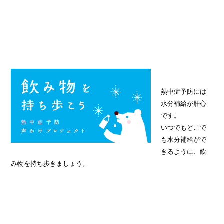
熱中症予防には
水分補給が肝心
です。
いつでもどこで
も水分補給がで
きるように、飲
み物を持ち歩きましょう。