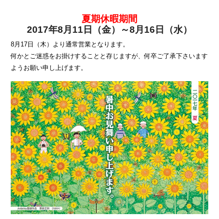
夏期休暇期間
2017年8月11日（金）～8月16日（水）
8月17日（木）より通常営業となります。
何かとご迷惑をお掛けすることと存じますが、何卒ご了承下さいます
ようお願い申し上げます。