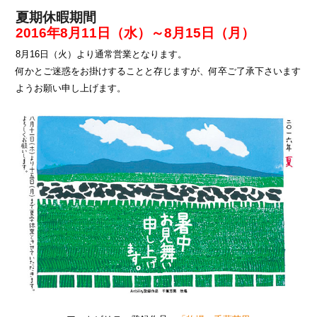
夏期休暇期間
2016年8月11日（水）～8月15日（月）
8月16日（火）より通常営業となります。
何かとご迷惑をお掛けすることと存じますが、何卒ご了承下さいます
ようお願い申し上げます。