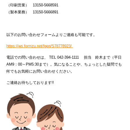
（印刷営業） 13150-5668591
（製本業務） 13150-5666891
以下のお問い合わせフォームよりご連絡も可能です。
https://
ws.formzu.net/fgen/S78778923/
電話での問い合わせは、 TEL 042-394-1111 担当 鈴木まで（平日
AM9：00～PM5:30まで）。気になることや、ちょっとした疑問でも
何でもお気軽にお問い合わせください。
ご連絡お待ちしております!!