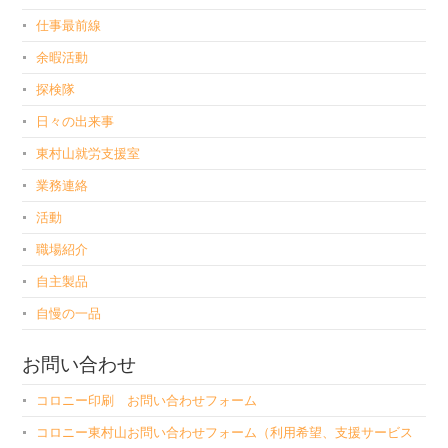
仕事最前線
余暇活動
探検隊
日々の出来事
東村山就労支援室
業務連絡
活動
職場紹介
自主製品
自慢の一品
お問い合わせ
コロニー印刷 お問い合わせフォーム
コロニー東村山お問い合わせフォーム（利用希望、支援サービス