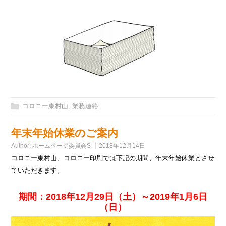
コロニー東村山
,
業務連絡
年末年始休業のご案内
Author:
ホームページ委員会S
2018年12月14日
コロニー東村山、コロニー印刷では下記の期間、年末年始休業とさせ
ていただきます。
期間：2018年12月29日（土）～2019年1月6日
（日）