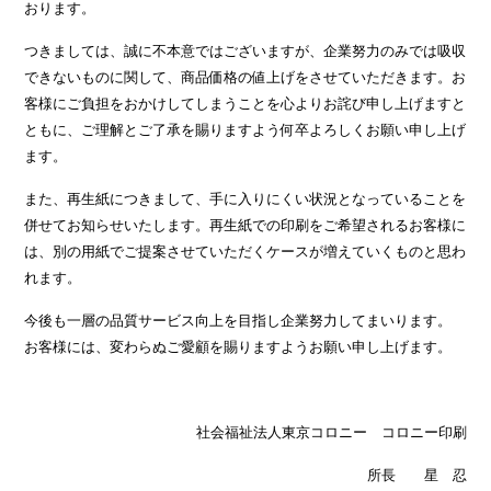
おります。
つきましては、誠に不本意ではございますが、企業努力のみでは吸収
できないものに関して、商品価格の値上げをさせていただきます。お
客様にご負担をおかけしてしまうことを心よりお詫び申し上げますと
ともに、ご理解とご了承を賜りますよう何卒よろしくお願い申し上げ
ます。
また、再生紙につきまして、手に入りにくい状況となっていることを
併せてお知らせいたします。再生紙での印刷をご希望されるお客様に
は、別の用紙でご提案させていただくケースが増えていくものと思わ
れます。
今後も一層の品質サービス向上を目指し企業努力してまいります。
お客様には、変わらぬご愛顧を賜りますようお願い申し上げます。
社会福祉法人東京コロニー コロニー印刷
所長 星 忍