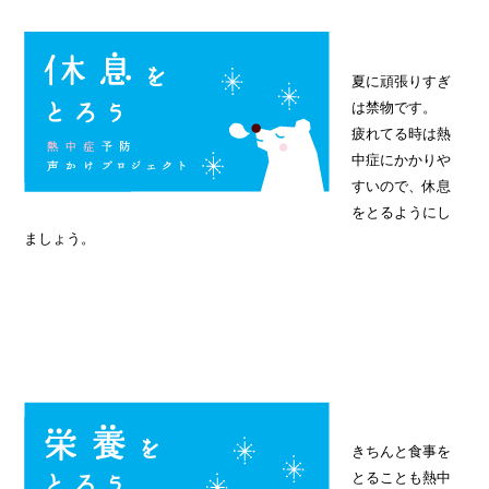
夏に頑張りすぎ
は禁物です。
疲れてる時は熱
中症にかかりや
すいので、休息
をとるようにし
ましょう。
きちんと食事を
とることも熱中