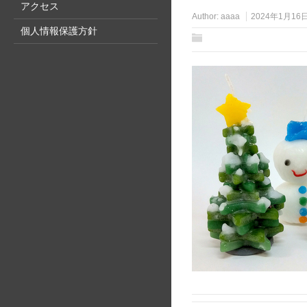
アクセス
Author:
aaaa
2024年1月16
個人情報保護方針