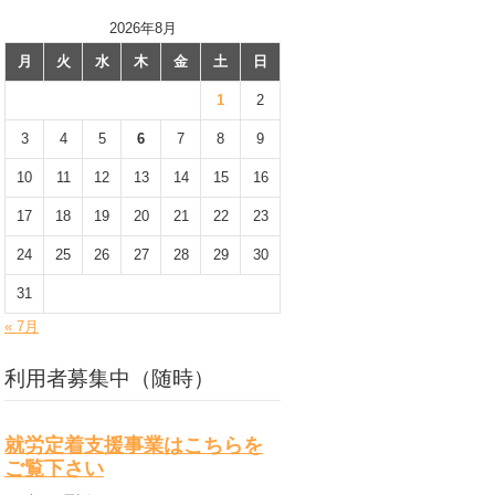
2026年8月
月
火
水
木
金
土
日
1
2
3
4
5
6
7
8
9
10
11
12
13
14
15
16
17
18
19
20
21
22
23
24
25
26
27
28
29
30
31
« 7月
利用者募集中（随時）
就労定着支援事業はこちらを
ご覧下さい