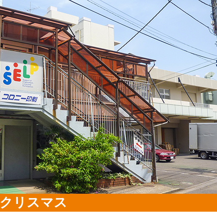
クリスマス