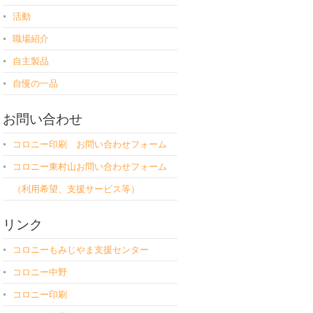
活動
職場紹介
自主製品
自慢の一品
お問い合わせ
コロニー印刷 お問い合わせフォーム
コロニー東村山お問い合わせフォーム
（利用希望、支援サービス等）
リンク
コロニーもみじやま支援センター
コロニー中野
コロニー印刷