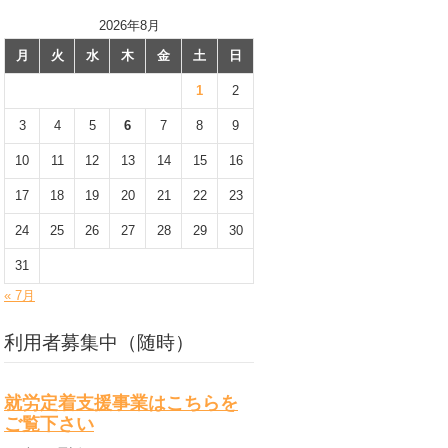
2026年8月
月
火
水
木
金
土
日
1
2
3
4
5
6
7
8
9
10
11
12
13
14
15
16
17
18
19
20
21
22
23
24
25
26
27
28
29
30
31
« 7月
利用者募集中（随時）
就労定着支援事業はこちらを
ご覧下さい