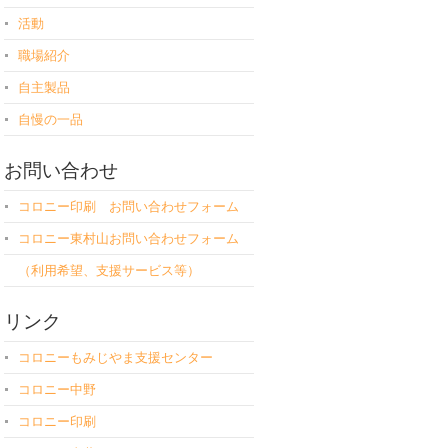
活動
職場紹介
自主製品
自慢の一品
お問い合わせ
コロニー印刷 お問い合わせフォーム
コロニー東村山お問い合わせフォーム
（利用希望、支援サービス等）
リンク
コロニーもみじやま支援センター
コロニー中野
コロニー印刷