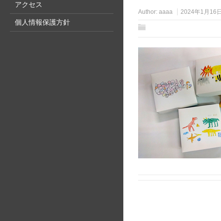
アクセス
Author:
aaaa
2024年1月16
個人情報保護方針