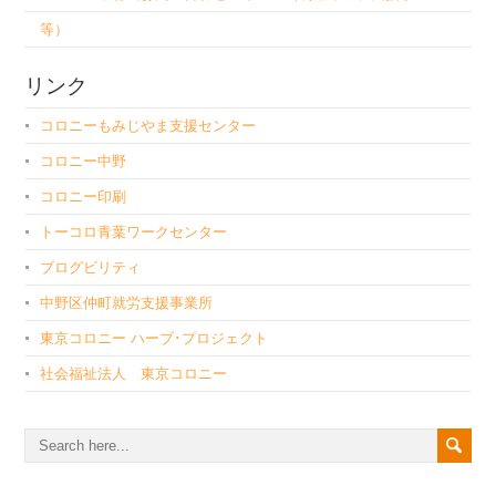
等）
リンク
コロニーもみじやま支援センター
コロニー中野
コロニー印刷
トーコロ青葉ワークセンター
ブログビリティ
中野区仲町就労支援事業所
東京コロニー ハーブ･プロジェクト
社会福祉法人 東京コロニー