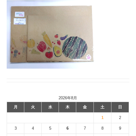
2026年8月
月
火
水
木
金
土
日
1
2
3
4
5
6
7
8
9