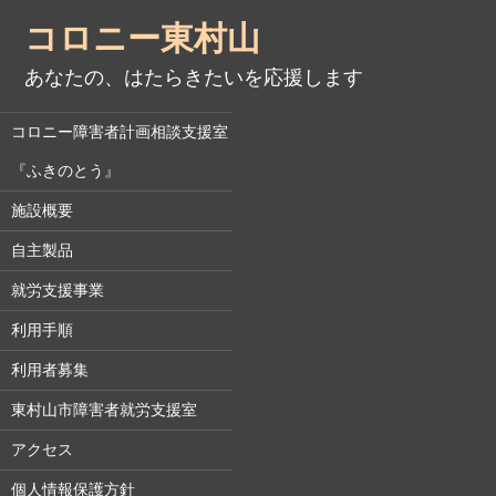
コロニー東村山
あなたの、はたらきたいを応援します
コロニー障害者計画相談支援室
『ふきのとう』
施設概要
自主製品
就労支援事業
利用手順
利用者募集
東村山市障害者就労支援室
アクセス
個人情報保護方針