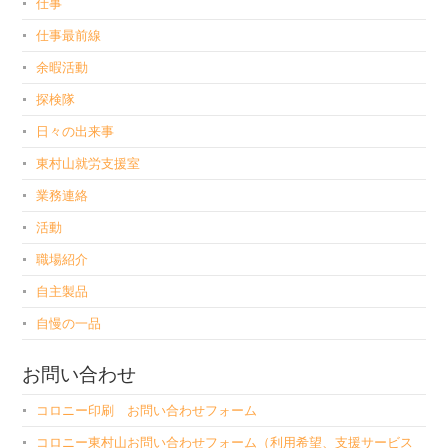
仕事
仕事最前線
余暇活動
探検隊
日々の出来事
東村山就労支援室
業務連絡
活動
職場紹介
自主製品
自慢の一品
お問い合わせ
コロニー印刷 お問い合わせフォーム
コロニー東村山お問い合わせフォーム（利用希望、支援サービス