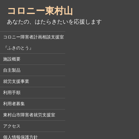
コロニー東村山
あなたの、はたらきたいを応援します
コロニー障害者計画相談支援室
『ふきのとう』
施設概要
自主製品
就労支援事業
利用手順
利用者募集
東村山市障害者就労支援室
アクセス
個人情報保護方針