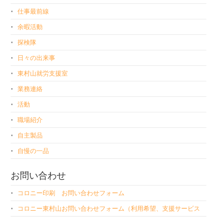
仕事最前線
余暇活動
探検隊
日々の出来事
東村山就労支援室
業務連絡
活動
職場紹介
自主製品
自慢の一品
お問い合わせ
コロニー印刷 お問い合わせフォーム
コロニー東村山お問い合わせフォーム（利用希望、支援サービス