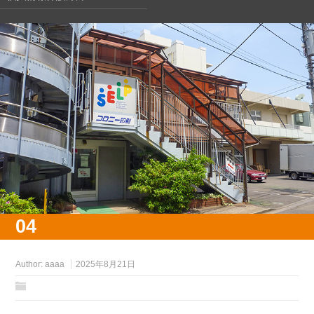
04
Author:
aaaa
2025年8月21日