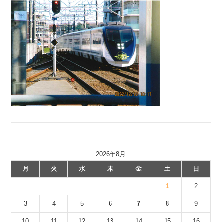
2026年8月
月
火
水
木
金
土
日
1
2
3
4
5
6
7
8
9
10
11
12
13
14
15
16