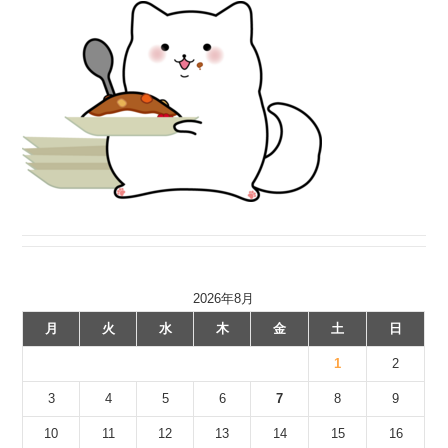
2026年8月
月
火
水
木
金
土
日
1
2
3
4
5
6
7
8
9
10
11
12
13
14
15
16