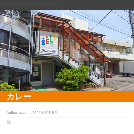
カレー
Author:
aaaa
2025年10月8日