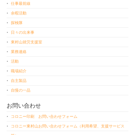
仕事最前線
余暇活動
探検隊
日々の出来事
東村山就労支援室
業務連絡
活動
職場紹介
自主製品
自慢の一品
お問い合わせ
コロニー印刷 お問い合わせフォーム
コロニー東村山お問い合わせフォーム（利用希望、支援サービス