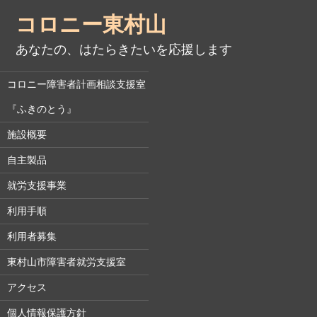
コロニー東村山
あなたの、はたらきたいを応援します
コロニー障害者計画相談支援室
『ふきのとう』
施設概要
自主製品
就労支援事業
利用手順
利用者募集
東村山市障害者就労支援室
アクセス
個人情報保護方針