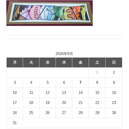
2026年8月
月
火
水
木
金
土
日
1
2
3
4
5
6
7
8
9
10
11
12
13
14
15
16
17
18
19
20
21
22
23
24
25
26
27
28
29
30
31