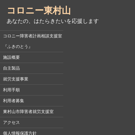
コロニー東村山
あなたの、はたらきたいを応援します
コロニー障害者計画相談支援室
『ふきのとう』
施設概要
自主製品
就労支援事業
利用手順
利用者募集
東村山市障害者就労支援室
アクセス
個人情報保護方針