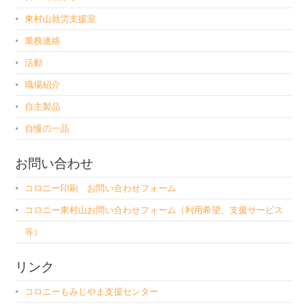
東村山就労支援室
業務連絡
活動
職場紹介
自主製品
自慢の一品
お問い合わせ
コロニー印刷 お問い合わせフォーム
コロニー東村山お問い合わせフォーム（利用希望、支援サービス
等）
リンク
コロニーもみじやま支援センター