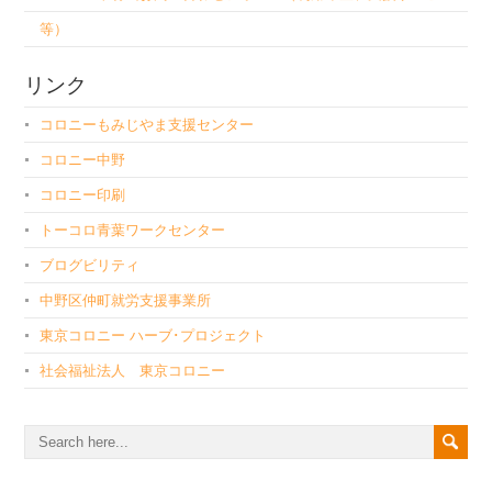
等）
リンク
コロニーもみじやま支援センター
コロニー中野
コロニー印刷
トーコロ青葉ワークセンター
ブログビリティ
中野区仲町就労支援事業所
東京コロニー ハーブ･プロジェクト
社会福祉法人 東京コロニー