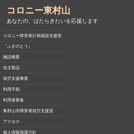
コロニー東村山
あなたの、はたらきたいを応援します
コロニー障害者計画相談支援室
『ふきのとう』
施設概要
自主製品
就労支援事業
利用手順
利用者募集
東村山市障害者就労支援室
アクセス
個人情報保護方針