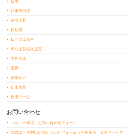
仕事
仕事最前線
余暇活動
探検隊
日々の出来事
東村山就労支援室
業務連絡
活動
職場紹介
自主製品
自慢の一品
お問い合わせ
コロニー印刷 お問い合わせフォーム
コロニー東村山お問い合わせフォーム（利用希望、支援サービス