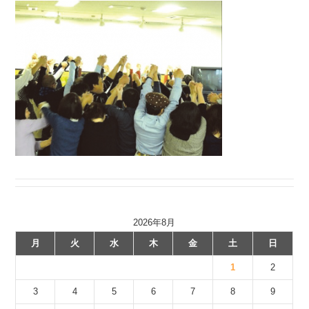
2026年8月
月
火
水
木
金
土
日
1
2
3
4
5
6
7
8
9