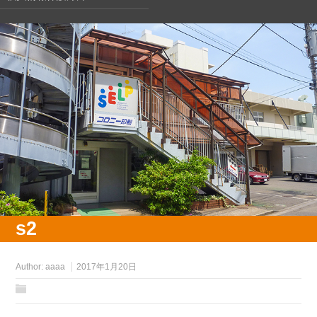
s2
Author:
aaaa
2017年1月20日