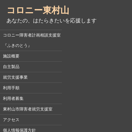
コロニー東村山
あなたの、はたらきたいを応援します
コロニー障害者計画相談支援室
『ふきのとう』
施設概要
自主製品
就労支援事業
利用手順
利用者募集
東村山市障害者就労支援室
アクセス
個人情報保護方針