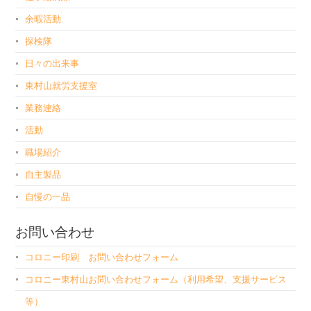
余暇活動
探検隊
日々の出来事
東村山就労支援室
業務連絡
活動
職場紹介
自主製品
自慢の一品
お問い合わせ
コロニー印刷 お問い合わせフォーム
コロニー東村山お問い合わせフォーム（利用希望、支援サービス
等）