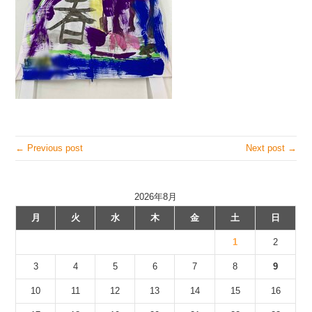
← Previous post
Next post →
2026年8月
月
火
水
木
金
土
日
1
2
3
4
5
6
7
8
9
10
11
12
13
14
15
16