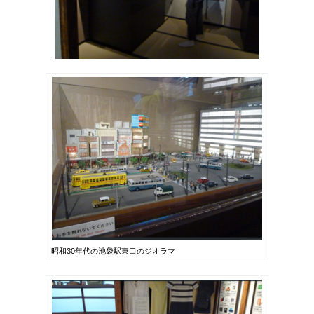
昭和30年代の池袋駅東口のジオラマ