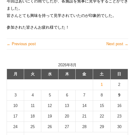
今回はあいにくの雨でしたが、各施設を無事に見学をすることができ
ました。
皆さんとても興味を持って見学されていたのが印象的でした。
参加された皆さんお疲れ様でした！
← Previous post
Next post →
2026年8月
月
火
水
木
金
土
日
1
2
3
4
5
6
7
8
9
10
11
12
13
14
15
16
17
18
19
20
21
22
23
24
25
26
27
28
29
30