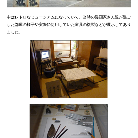
中はレトロなミュージアムになっていて、当時の漫画家さん達が過ご
した部屋の様子や実際に使用していた道具の複製などが展示してあり
ました。