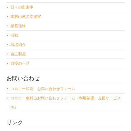
日々の出来事
東村山就労支援室
業務連絡
活動
職場紹介
自主製品
自慢の一品
お問い合わせ
コロニー印刷 お問い合わせフォーム
コロニー東村山お問い合わせフォーム（利用希望、支援サービス
等）
リンク