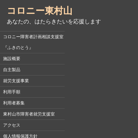
コロニー東村山
あなたの、はたらきたいを応援します
コロニー障害者計画相談支援室
『ふきのとう』
施設概要
自主製品
就労支援事業
利用手順
利用者募集
東村山市障害者就労支援室
アクセス
個人情報保護方針