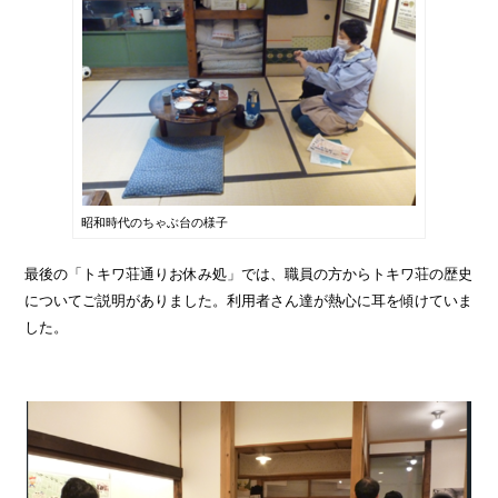
昭和時代のちゃぶ台の様子
最後の「トキワ荘通りお休み処」では、職員の方からトキワ荘の歴史
についてご説明がありました。利用者さん達が熱心に耳を傾けていま
した。