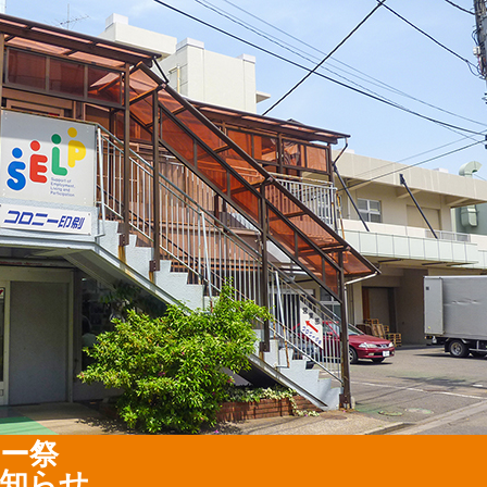
ニー祭
知らせ