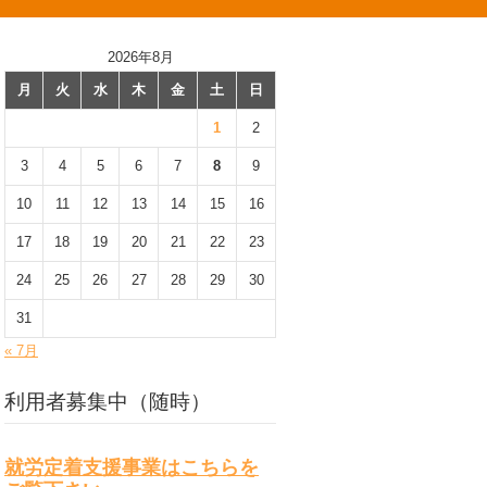
2026年8月
月
火
水
木
金
土
日
1
2
3
4
5
6
7
8
9
10
11
12
13
14
15
16
17
18
19
20
21
22
23
24
25
26
27
28
29
30
31
« 7月
利用者募集中（随時）
就労定着支援事業はこちらを