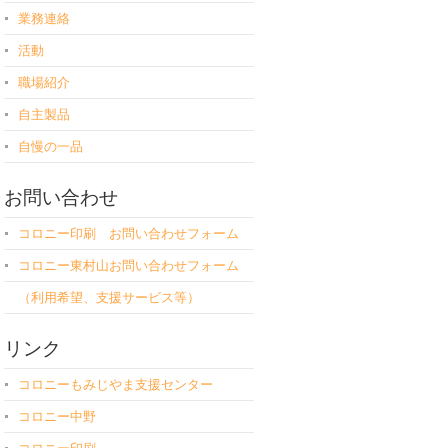
業務連絡
活動
職場紹介
自主製品
自慢の一品
お問い合わせ
コロニー印刷 お問い合わせフォーム
コロニー東村山お問い合わせフォーム
（利用希望、支援サービス等）
リンク
コロニーもみじやま支援センター
コロニー中野