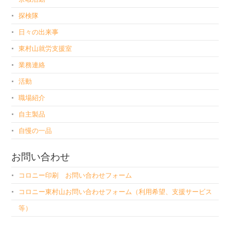
探検隊
日々の出来事
東村山就労支援室
業務連絡
活動
職場紹介
自主製品
自慢の一品
お問い合わせ
コロニー印刷 お問い合わせフォーム
コロニー東村山お問い合わせフォーム（利用希望、支援サービス
等）