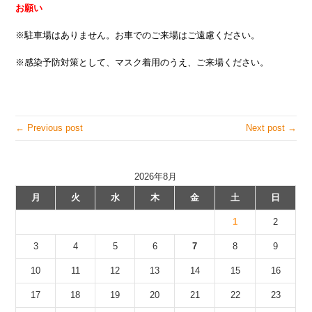
お願い
※駐車場はありません。お車でのご来場はご遠慮ください。
※感染予防対策として、マスク着用のうえ、ご来場ください。
← Previous post
Next post →
2026年8月
月
火
水
木
金
土
日
1
2
3
4
5
6
7
8
9
10
11
12
13
14
15
16
17
18
19
20
21
22
23