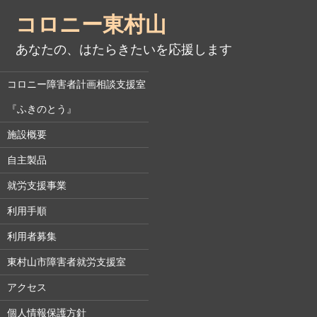
コロニー東村山
あなたの、はたらきたいを応援します
コロニー障害者計画相談支援室
『ふきのとう』
施設概要
自主製品
就労支援事業
利用手順
利用者募集
東村山市障害者就労支援室
アクセス
個人情報保護方針