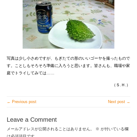
写真は少し小さめですが、もぎたての形のいいゴーヤを撮ったもので
す。ことしもそろそろ準備に入ろうと思います。皆さんも、職場や家
庭でトライしてみては……
（Ｓ.Ｈ.）
← Previous post
Next post →
Leave a Comment
メールアドレスが公開されることはありません。
※
が付いている欄
は必須項目です