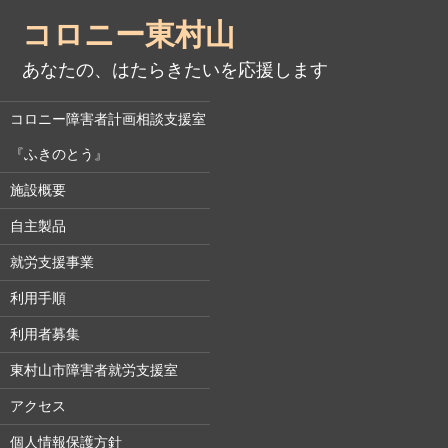
コロニー東村山
あなたの、はたらきたいを応援します
コロニー障害者計画相談支援室
『ふきのとう』
施設概要
自主製品
就労支援事業
利用手順
利用者募集
東村山市障害者就労支援室
アクセス
個人情報保護方針