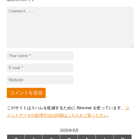
このサイトはスパムを低減するために Akismet を使っています。
コ
メントデータの処理方法の詳細はこちらをご覧ください
。
2026年8月