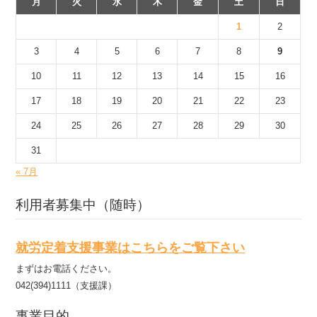
月
火
水
木
金
土
日
1
2
3
4
5
6
7
8
9
10
11
12
13
14
15
16
17
18
19
20
21
22
23
24
25
26
27
28
29
30
31
« 7月
利用者募集中（随時）
就労定着支援事業はこちらをご覧下さい
まずはお電話ください。
042(394)1111（支援課）
事業目的