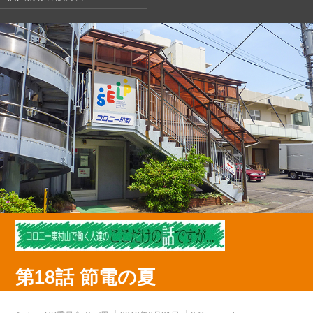
第18話 節電の夏