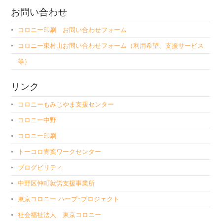
お問い合わせ
コロニー印刷 お問い合わせフォーム
コロニー東村山お問い合わせフォーム（利用希望、支援サービス
等）
リンク
コロニーもみじやま支援センター
コロニー中野
コロニー印刷
トーコロ青葉ワークセンター
ブログビリティ
中野区仲町就労支援事業所
東京コロニー ハーブ･プロジェクト
社会福祉法人 東京コロニー