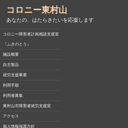
コロニー東村山
あなたの、はたらきたいを応援します
コロニー障害者計画相談支援室
『ふきのとう』
施設概要
自主製品
就労支援事業
利用手順
利用者募集
東村山市障害者就労支援室
アクセス
個人情報保護方針