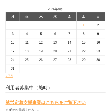
2026年8月
月
火
水
木
金
土
日
1
2
3
4
5
6
7
8
9
10
11
12
13
14
15
16
17
18
19
20
21
22
23
24
25
26
27
28
29
30
31
« 7月
利用者募集中（随時）
就労定着支援事業はこちらをご覧下さい
まずはお電話ください。