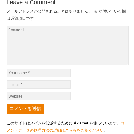
Leave a Comment
メールアドレスが公開されることはありません。
※
が付いている欄
は必須項目です
このサイトはスパムを低減するために Akismet を使っています。
コ
メントデータの処理方法の詳細はこちらをご覧ください
。