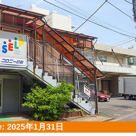
e:
2025年1月31日