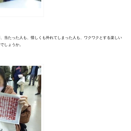
が、当たった人も、惜しくも外れてしまった人も、ワクワクとする楽しい
のでしょうか。