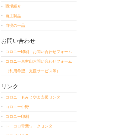
職場紹介
自主製品
自慢の一品
お問い合わせ
コロニー印刷 お問い合わせフォーム
コロニー東村山お問い合わせフォーム
（利用希望、支援サービス等）
リンク
コロニーもみじやま支援センター
コロニー中野
コロニー印刷
トーコロ青葉ワークセンター