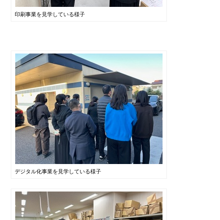
印刷事業を見学している様子
デジタル化事業を見学している様子