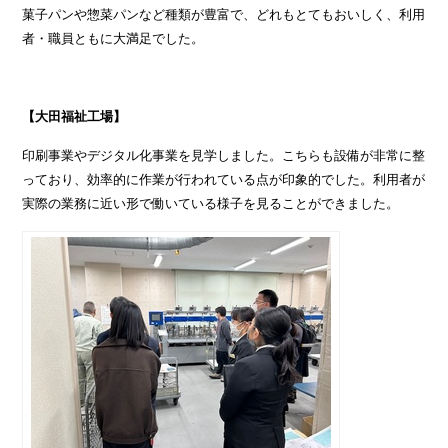
菓子パンや惣菜パンなど種類が豊富で、どれもとてもおいしく、利用
者・職員ともに大満足でした。
【大田福祉工場】
印刷事業やデジタル化事業を見学しました。こちらも設備が非常に整
っており、効率的に作業が行われている点が印象的でした。利用者が
実際の業務に近い形で働いている様子を見ることができました。