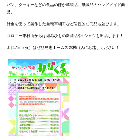
パン、クッキーなどの食品のほか革製品、紙製品のハンドメイド商
品、
針金を使って製作した自転車細工など個性的な商品も並びます。
コロニー東村山からは組みひもの新商品やTシャツも出品します！
3月17日（火）はぜひ島忠ホームズ東村山店にお越しください！