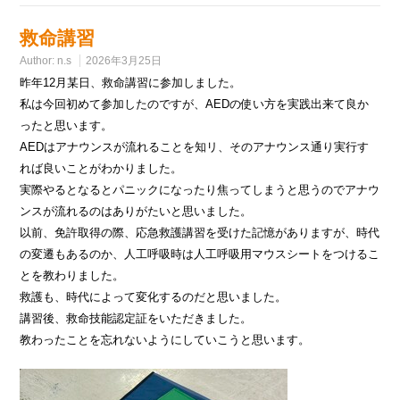
救命講習
Author:
n.s
2026年3月25日
昨年12月某日、救命講習に参加しました。
私は今回初めて参加したのですが、AEDの使い方を実践出来て良か
ったと思います。
AEDはアナウンスが流れることを知リ、そのアナウンス通り実行す
れば良いことがわかりました。
実際やるとなるとパニックになったり焦ってしまうと思うのでアナウ
ンスが流れるのはありがたいと思いました。
以前、免許取得の際、応急救護講習を受けた記憶がありますが、時代
の変遷もあるのか、人工呼吸時は人工呼吸用マウスシートをつけるこ
とを教わりました。
救護も、時代によって変化するのだと思いました。
講習後、救命技能認定証をいただきました。
教わったことを忘れないようにしていこうと思います。