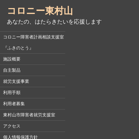
コロニー東村山
あなたの、はたらきたいを応援します
コロニー障害者計画相談支援室
『ふきのとう』
施設概要
自主製品
就労支援事業
利用手順
利用者募集
東村山市障害者就労支援室
アクセス
個人情報保護方針