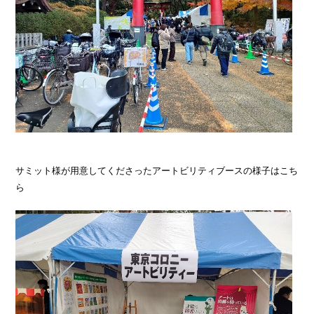
サミット様が用意してくださったアートビリティブースの様子はこち
ら