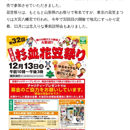
売で参加させていただきました。
花笠祭りは、もともと山形県のお祭りで有名ですが、東京の花笠まつ
りは大宮八幡宮で行われ、今年で32回目の開催で地元にすっかり定
着、11月には念入りな事前説明会もありました。