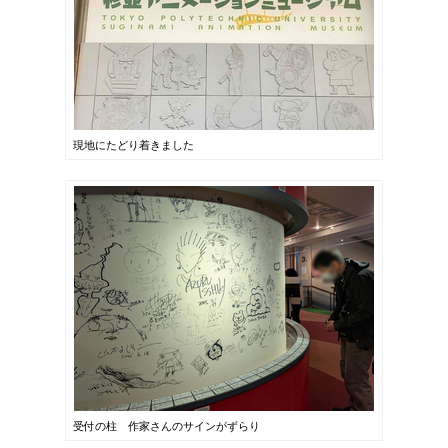
現地にたどり着きました
受付の柱 作家さんのサインがずらり