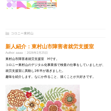
コロニー東村山
新人紹介：東村山市障害者就労支援室
Author:
aaaa
2026年2月25日
東村山市障害者就労支援室 Hです。
コロニー東村山のデジタル化事業係で検査の仕事をしていましたが、
就労支援室に異動し1年半が過ぎました。
趣味を紹介します。なにか作ること、描くことが大好きです。