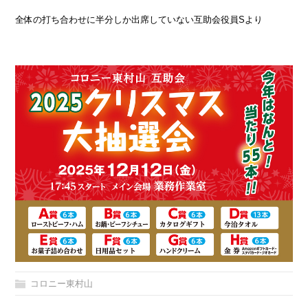
全体の打ち合わせに半分しか出席していない互助会役員Sより
コロニー東村山