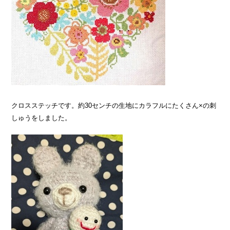
クロスステッチです。約30センチの生地にカラフルにたくさん×の刺
しゅうをしました。