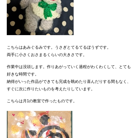
こちらはあみぐるみです。うさぎとてるてるぼうずです。
両手に小さくおさまるくらいの大きさです。
作業中は没頭します。作りあがっていく過程がわくわくして、とても
好きな時間です。
納得がいった作品ができても完成を眺めたり喜んだりする間もなく、
すぐに次に作りたいものを考えたりしています。
こちらは月1の教室で作ったものです。